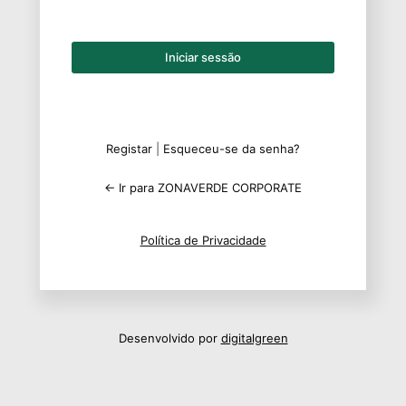
Iniciar
sessão
Registar
|
Esqueceu-se da senha?
← Ir para ZONAVERDE CORPORATE
Política de Privacidade
Desenvolvido por
digitalgreen