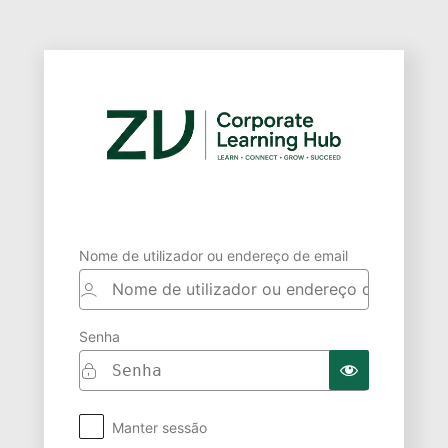
Nome de utilizador ou endereço de email
Senha
Manter sessão